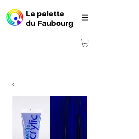
La palette
du Faubourg