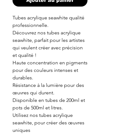
Ajouter au panier
Tubes acrylique seawhite qualité
professionnelle.
Découvrez nos tubes acrylique
seawhite, parfait pour les artistes
qui veulent créer avec précision
et qualité !
Haute concentration en pigments
pour des couleurs intenses et
durables.
Résistance à la lumière pour des
œuvres qui durent.
Disponible en tubes de 200ml et
pots de 500ml et litres.
Utilisez nos tubes acrylique
seawhite, pour créer des œuvres
uniques