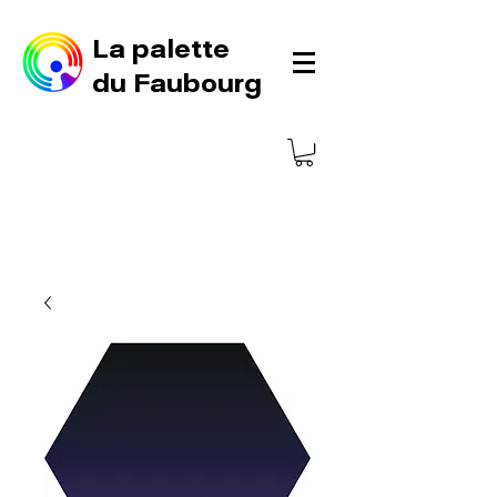
La palette
du Faubourg