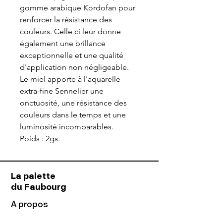
gomme arabique Kordofan pour
renforcer la résistance des
couleurs. Celle ci leur donne
également une brillance
exceptionnelle et une qualité
d'application non négligeable.
Le miel apporte à l'aquarelle
extra-fine Sennelier une
onctuosité, une résistance des
couleurs dans le temps et une
luminosité incomparables.
Poids : 2gs.
La palette
du Faubourg
A propos