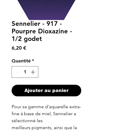
Sennelier - 917 -
Pourpre Dioxazine -
1/2 godet
Prix
6,20 €
Quantité
*
Ajouter au panier
Pour sa gamme d'aquarelle extra-
fine à base de miel, Sennelier a
sélectionné les
meilleurs pigments, ainsi que la