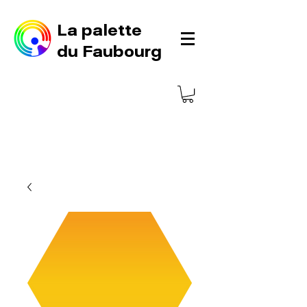
La palette
du Faubourg