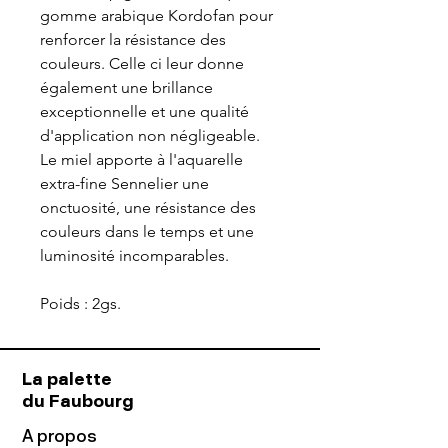
gomme arabique Kordofan pour
renforcer la résistance des
couleurs. Celle ci leur donne
également une brillance
exceptionnelle et une qualité
d'application non négligeable.
Le miel apporte à l'aquarelle
extra-fine Sennelier une
onctuosité, une résistance des
couleurs dans le temps et une
luminosité incomparables.
Poids : 2gs.
La palette
du Faubourg
A propos