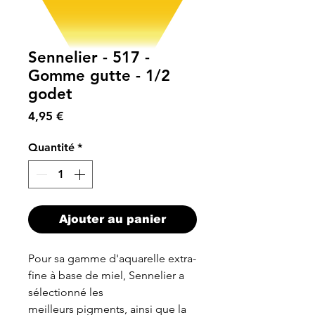
Sennelier - 517 -
Gomme gutte - 1/2
godet
Prix
4,95 €
Quantité
*
Ajouter au panier
Pour sa gamme d'aquarelle extra-
fine à base de miel, Sennelier a
sélectionné les
meilleurs pigments, ainsi que la