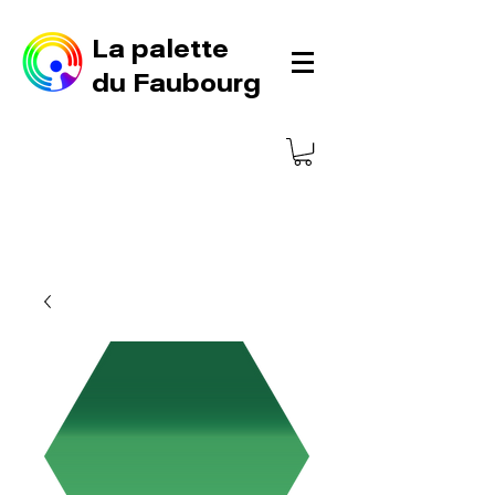
La palette
du Faubourg