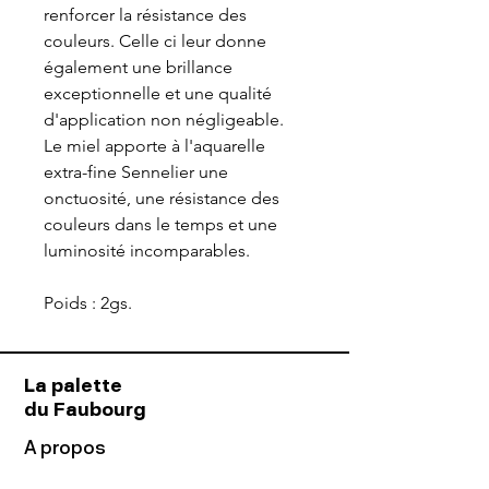
renforcer la résistance des
couleurs. Celle ci leur donne
également une brillance
exceptionnelle et une qualité
d'application non négligeable.
Le miel apporte à l'aquarelle
extra-fine Sennelier une
onctuosité, une résistance des
couleurs dans le temps et une
luminosité incomparables.
Poids : 2gs.
La palette
du Faubourg
A propos