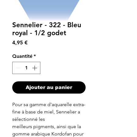
Sennelier - 322 - Bleu
royal - 1/2 godet
Prix
4,95 €
Quantité
*
Ajouter au panier
Pour sa gamme d'aquarelle extra-
fine à base de miel, Sennelier a
sélectionné les
meilleurs pigments, ainsi que la
gomme arabique Kordofan pour