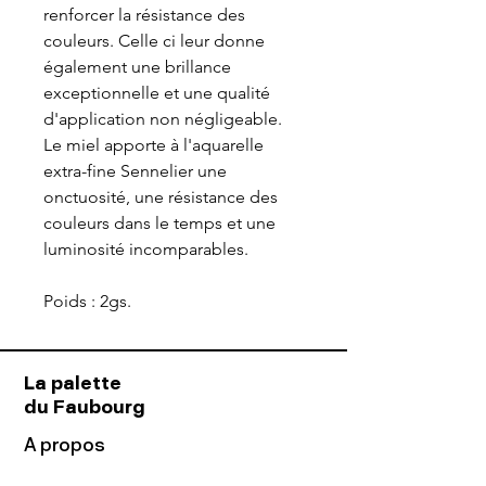
renforcer la résistance des
couleurs. Celle ci leur donne
également une brillance
exceptionnelle et une qualité
d'application non négligeable.
Le miel apporte à l'aquarelle
extra-fine Sennelier une
onctuosité, une résistance des
couleurs dans le temps et une
luminosité incomparables.
Poids : 2gs.
La palette
du Faubourg
A propos