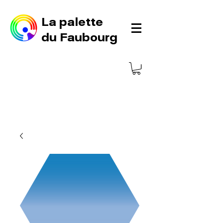
La palette
du Faubourg