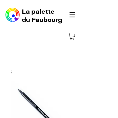
La palette
du Faubourg