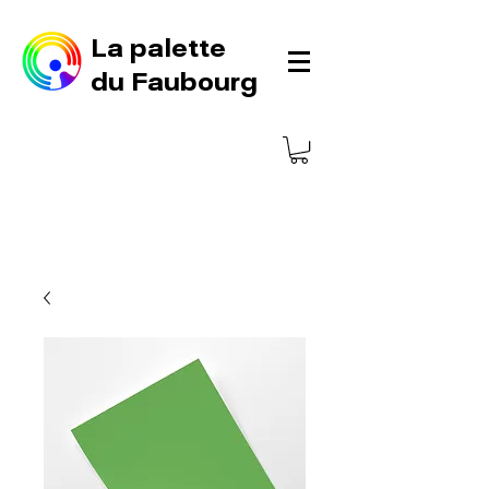
La palette
du Faubourg