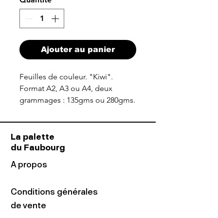
Ajouter au panier
Feuilles de couleur. "Kiwi".
Format A2, A3 ou A4, deux
grammages : 135gms ou 280gms.
La palette
du Faubourg
A propos
Conditions générales
de vente