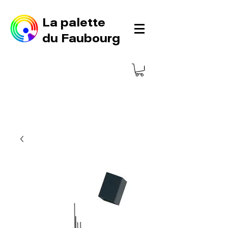
La palette
du Faubourg