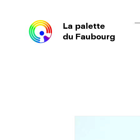
La palette
du Faubourg