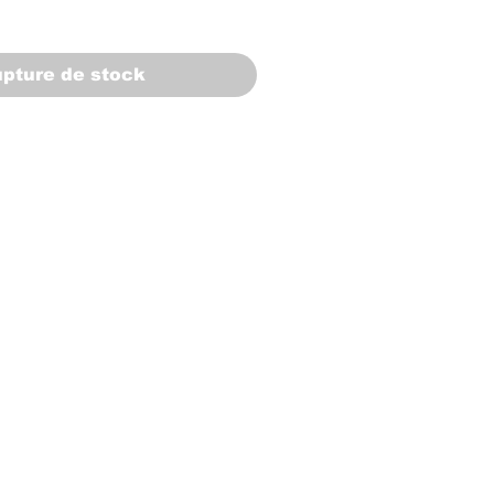
pture de stock