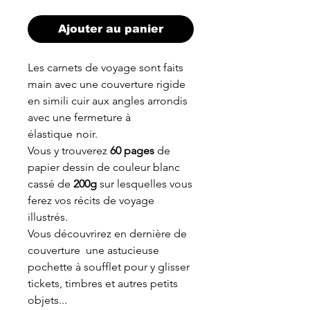
Ajouter au panier
Les carnets de voyage sont faits
main avec une couverture rigide
en simili cuir aux angles arrondis
avec une fermeture à
élastique
noir.
Vous y trouverez
60 pages
de
papier dessin de couleur blanc
cassé de
200g
sur lesquelles vous
ferez vos récits de voyage
illustrés.
Vous découvrirez en dernière de
couverture une astucieuse
pochette à soufflet pour y glisser
tickets, timbres et autres petits
objets...