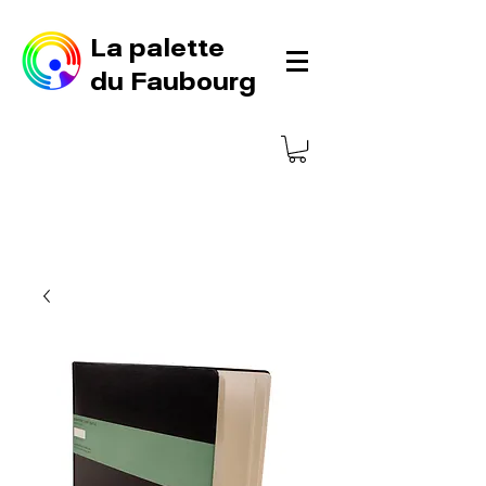
La palette
du Faubourg