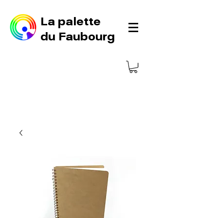
La palette
du Faubourg