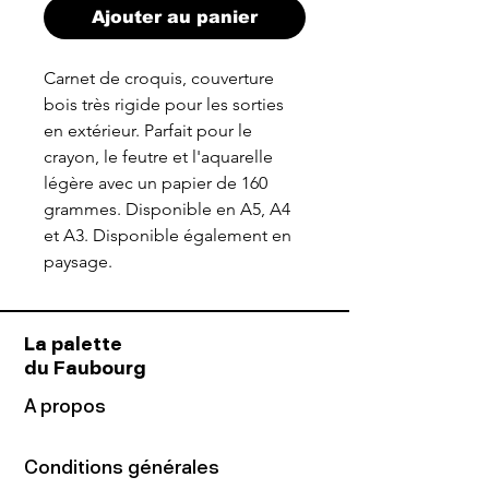
Ajouter au panier
Carnet de croquis, couverture
bois très rigide pour les sorties
en extérieur. Parfait pour le
crayon, le feutre et l'aquarelle
légère avec un papier de 160
grammes. Disponible en A5, A4
et A3. Disponible également en
paysage.
La palette
du Faubourg
A propos
Conditions générales