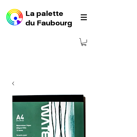
La palette
du Faubourg